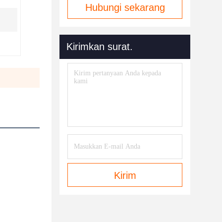
Hubungi sekarang
Kirimkan surat.
Kirim