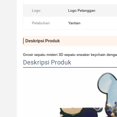
Logo:
Logo Pelanggan
Pelabuhan:
Yantian
Deskripsi Produk
Grosir sepatu misteri 3D sepatu sneaker keychain deng
Deskripsi Produk