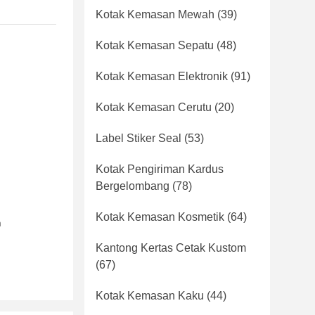
Kotak Kemasan Mewah
(39)
Kotak Kemasan Sepatu
(48)
Kotak Kemasan Elektronik
(91)
Kotak Kemasan Cerutu
(20)
Label Stiker Seal
(53)
Kotak Pengiriman Kardus
Bergelombang
(78)
Kotak Kemasan Kosmetik
(64)
n
Kantong Kertas Cetak Kustom
(67)
Kotak Kemasan Kaku
(44)