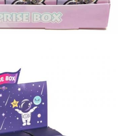
Kirimkan