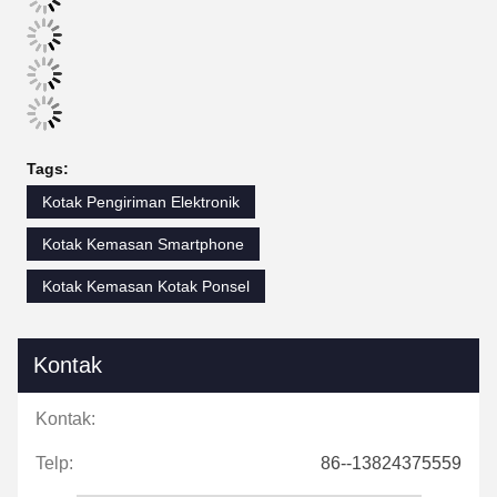
Tags:
Kotak Pengiriman Elektronik
Kotak Kemasan Smartphone
Kotak Kemasan Kotak Ponsel
Kontak
Kontak:
Telp:
86--13824375559