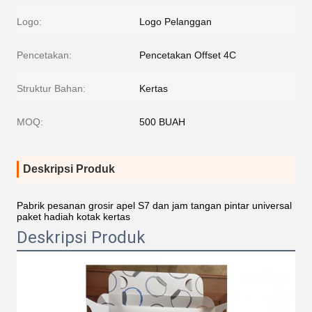
Logo:
Logo Pelanggan
Pencetakan:
Pencetakan Offset 4C
Struktur Bahan:
Kertas
MOQ:
500 BUAH
Deskripsi Produk
Pabrik pesanan grosir apel S7 dan jam tangan pintar universal
paket hadiah kotak kertas
Deskripsi Produk