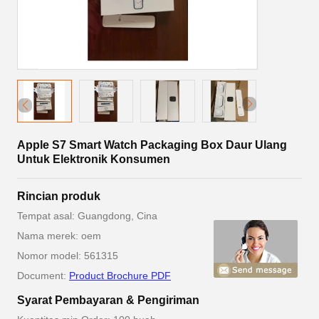
Apple S7 Smart Watch Packaging Box Daur Ulang
Untuk Elektronik Konsumen
Rincian produk
Tempat asal: Guangdong, Cina
Nama merek: oem
Nomor model: 561315
Document:
Product Brochure PDF
Syarat Pembayaran & Pengiriman