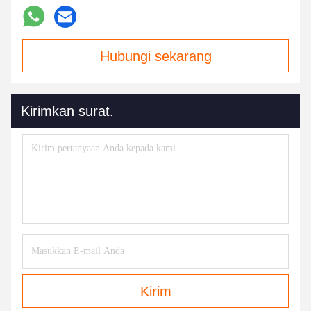
Hubungi sekarang
Kirimkan surat.
Kirim