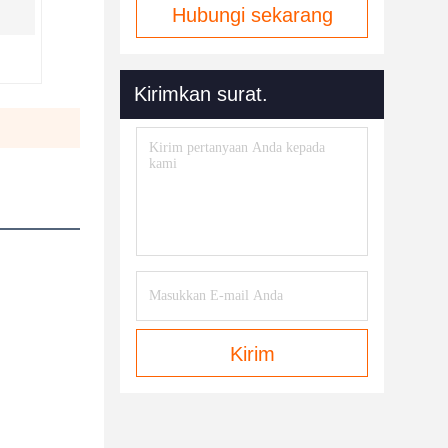
Hubungi sekarang
Kirimkan surat.
Kirim