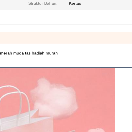
Struktur Bahan:
Kertas
ah merah muda tas hadiah murah