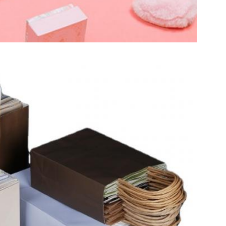
Kirimkan