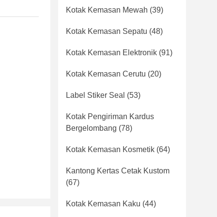
Kotak Kemasan Mewah
(39)
Kotak Kemasan Sepatu
(48)
Kotak Kemasan Elektronik
(91)
Kotak Kemasan Cerutu
(20)
Label Stiker Seal
(53)
Kotak Pengiriman Kardus
Bergelombang
(78)
Kotak Kemasan Kosmetik
(64)
Kantong Kertas Cetak Kustom
(67)
Kotak Kemasan Kaku
(44)