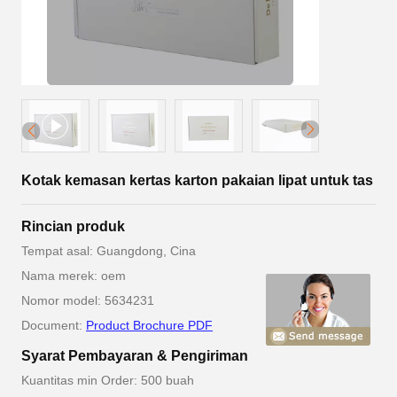
Kotak kemasan kertas karton pakaian lipat untuk tas
Rincian produk
Tempat asal: Guangdong, Cina
Nama merek: oem
Nomor model: 5634231
Document:
Product Brochure PDF
Syarat Pembayaran & Pengiriman
Kuantitas min Order: 500 buah