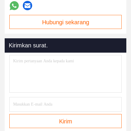
Hubungi sekarang
Kirimkan surat.
Kirim