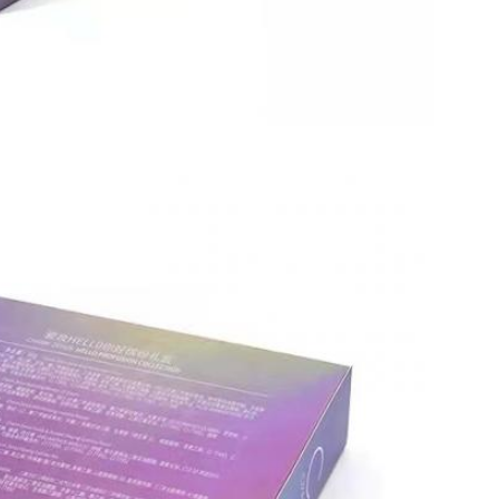
Kirimkan