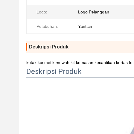
Logo:
Logo Pelanggan
Pelabuhan:
Yantian
Deskripsi Produk
kotak kosmetik mewah kit kemasan kecantikan kertas fo
Deskripsi Produk