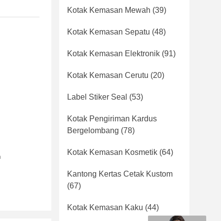
Kotak Kemasan Mewah
(39)
Kotak Kemasan Sepatu
(48)
Kotak Kemasan Elektronik
(91)
Kotak Kemasan Cerutu
(20)
Label Stiker Seal
(53)
Kotak Pengiriman Kardus
Bergelombang
(78)
Kotak Kemasan Kosmetik
(64)
n
Kantong Kertas Cetak Kustom
(67)
Kotak Kemasan Kaku
(44)