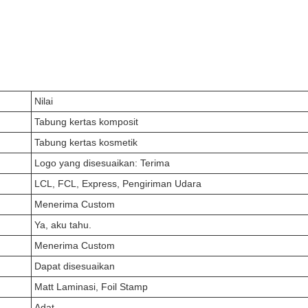
Nilai
Tabung kertas komposit
Tabung kertas kosmetik
Logo yang disesuaikan: Terima
LCL, FCL, Express, Pengiriman Udara
Menerima Custom
Ya, aku tahu.
Menerima Custom
Dapat disesuaikan
Matt Laminasi, Foil Stamp
Adat