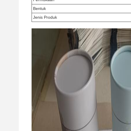
Bentuk
Jenis Produk