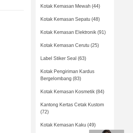
Kotak Kemasan Mewah
(44)
Kotak Kemasan Sepatu
(48)
Kotak Kemasan Elektronik
(91)
Kotak Kemasan Cerutu
(25)
Label Stiker Seal
(63)
Kotak Pengiriman Kardus
Bergelombang
(83)
Kotak Kemasan Kosmetik
(84)
Kantong Kertas Cetak Kustom
(72)
Kotak Kemasan Kaku
(49)