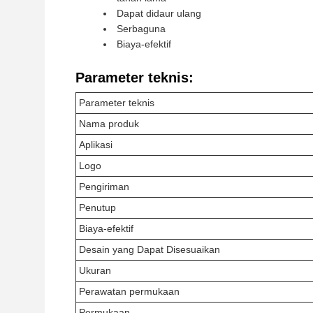
Dapat didaur ulang
Serbaguna
Biaya-efektif
Parameter teknis:
Parameter teknis
Nama produk
Aplikasi
Logo
Pengiriman
Penutup
Biaya-efektif
Desain yang Dapat Disesuaikan
Ukuran
Perawatan permukaan
Permukaan