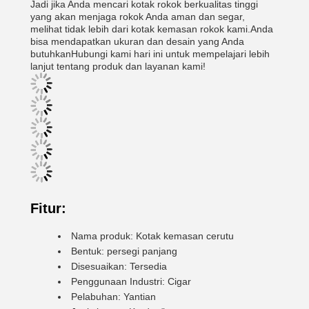
Jadi jika Anda mencari kotak rokok berkualitas tinggi
yang akan menjaga rokok Anda aman dan segar,
melihat tidak lebih dari kotak kemasan rokok kami.Anda
bisa mendapatkan ukuran dan desain yang Anda
butuhkanHubungi kami hari ini untuk mempelajari lebih
lanjut tentang produk dan layanan kami!
Fitur:
Nama produk: Kotak kemasan cerutu
Bentuk: persegi panjang
Disesuaikan: Tersedia
Penggunaan Industri: Cigar
Pelabuhan: Yantian