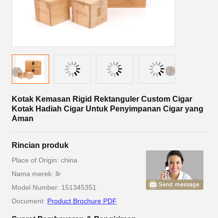
Kotak Kemasan Rigid Rektanguler Custom Cigar
Kotak Hadiah Cigar Untuk Penyimpanan Cigar yang
Aman
Rincian produk
Place of Origin: china
Nama merek: llr
Model Number: 151345351
Document:
Product Brochure PDF