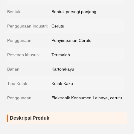
Bentuk:
Bentuk persegi panjang
Penggunaan Industri:
Cerutu
Penggunaan:
Penyimpanan Cerutu
Pesenan khusus:
Terimalah.
Bahan:
Karton/kayu
Tipe Kotak:
Kotak Kaku
Penggunaan:
Elektronik Konsumen Lainnya, cerutu
Deskripsi Produk