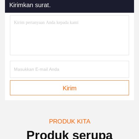
Kirimkan surat.
Kirim
PRODUK KITA
Produk serupa