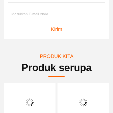
Kirim
PRODUK KITA
Produk serupa