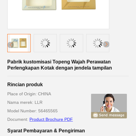
Pabrik kustomisasi Topeng Wajah Perawatan
Perlengkapan Kotak dengan jendela tampilan
Rincian produk
Place of Origin: CHINA
Nama merek: LLR
Model Number: 56465565
Document:
Product Brochure PDF
Syarat Pembayaran & Pengiriman