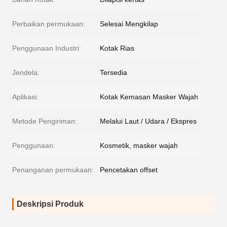
Perbaikan permukaan:
Selesai Mengkilap
Penggunaan Industri:
Kotak Rias
Jendela:
Tersedia
Aplikasi:
Kotak Kemasan Masker Wajah
Metode Pengiriman:
Melalui Laut / Udara / Ekspres
Penggunaan:
Kosmetik, masker wajah
Penanganan permukaan:
Pencetakan offset
Deskripsi Produk