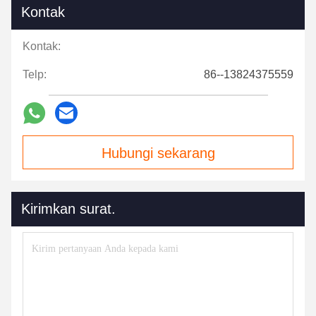
Kontak
Kontak:
Telp:
86--13824375559
Hubungi sekarang
Kirimkan surat.