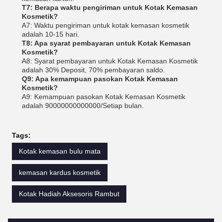
T7: Berapa waktu pengiriman untuk Kotak Kemasan
Kosmetik?
A7: Waktu pengiriman untuk kotak kemasan kosmetik
adalah 10-15 hari.
T8: Apa syarat pembayaran untuk Kotak Kemasan
Kosmetik?
A8: Syarat pembayaran untuk Kotak Kemasan Kosmetik
adalah 30% Deposit, 70% pembayaran saldo.
Q9: Apa kemampuan pasokan Kotak Kemasan
Kosmetik?
A9: Kemampuan pasokan Kotak Kemasan Kosmetik
adalah 90000000000000/Setiap bulan.
Tags:
Kotak kemasan bulu mata
kemasan kardus kosmetik
Kotak Hadiah Aksesoris Rambut