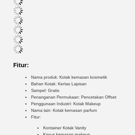
Fitur:
Nama produk: Kotak kemasan kosmetik
Bahan Kotak: Kertas Lapisan
Sampel: Gratis
Penanganan Permukaan: Pencetakan Offset
Penggunaan Industri: Kotak Makeup
Nama lain: Kotak kemasan parfum
Fitur:
Kontainer Kotak Vanity
Kasus kemasan makeup