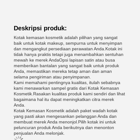
Deskripsi produk:
Kotak kemasan kosmetik adalah pilihan yang sangat
baik untuk kotak makeup, sempurna untuk menyimpan
dan mengangkut persediaan perawatan Anda.Kotak ini
tidak hanya praktis tetapi juga menambahkan sentuhan
mewah ke merek AndaOpsi lapisan satin atau busa
memberikan bantalan yang sangat baik untuk produk
Anda, memastikan mereka tetap aman dan aman
selama pengiriman atau penyimpanan.
Kami memahami pentingnya kualitas, itulah sebabnya
kami menawarkan sampel gratis dari Kotak Kemasan
Kosmetik.Rasakan kualitas produk kami sendiri dan lihat
bagaimana hal itu dapat meningkatkan citra merek
Anda.
Kotak Kemasan Kosmetik adalah paket wadah kotak
yang pasti akan mengesankan pelanggan Anda dan
membuat merek Anda menonjol.Pilih kotak ini untuk
peluncuran produk Anda berikutnya dan menonton
penjualan Anda melonjak.