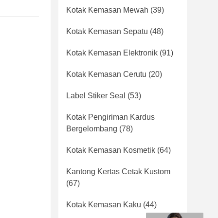
Kotak Kemasan Mewah
(39)
Kotak Kemasan Sepatu
(48)
Kotak Kemasan Elektronik
(91)
Kotak Kemasan Cerutu
(20)
Label Stiker Seal
(53)
Kotak Pengiriman Kardus
Bergelombang
(78)
Kotak Kemasan Kosmetik
(64)
Kantong Kertas Cetak Kustom
(67)
Kotak Kemasan Kaku
(44)