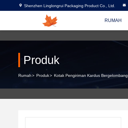
Shenzhen Linglongrui Packaging Product Co., Ltd.
RUMAH
Produk
Rumah
>
Produk
>
Kotak Pengiriman Kardus Bergelombang